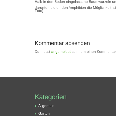
Halb in den Boden eingelassene Baumwurzeln und
darunter, bieten den Amphibien die Möglichkeit, 
Foto]
Kommentar absenden
Du musst
angemeldet
sein, um einen Kommentar
Kategorien
Allgemein
Garten