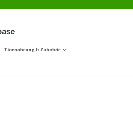
Tiernahrung & Zubehör