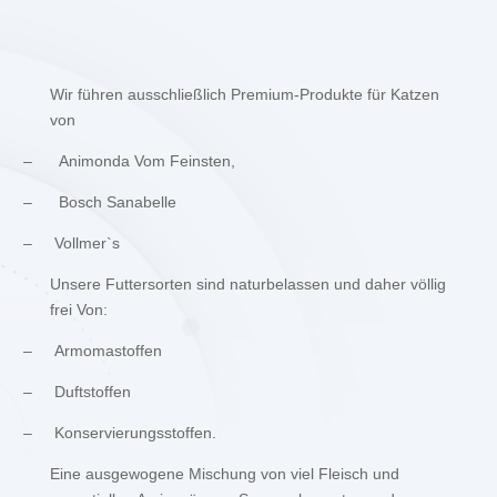
Wir führen ausschließlich Premium-Produkte für Katzen
von
–
Animonda Vom Feinsten,
–
Bosch Sanabelle
–
Vollmer`s
Unsere Futtersorten sind naturbelassen und daher völlig
frei Von:
–
Armomastoffen
–
Duftstoffen
–
Konservierungsstoffen.
Eine ausgewogene Mischung von viel Fleisch und