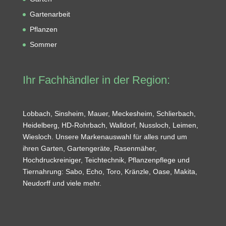
Gartenarbeit
Pflanzen
Sommer
Ihr Fachhändler in der Region:
Lobbach, Sinsheim, Mauer, Meckesheim, Schlierbach,
Heidelberg, HD-Rohrbach, Walldorf, Nussloch, Leimen,
Wiesloch. Unsere Markenauswahl für alles rund um
ihren Garten, Gartengeräte, Rasenmäher,
Hochdruckreiniger, Teichtechnik, Pflanzenpflege und
Tiernahrung: Sabo, Echo, Toro, Kränzle, Oase, Makita,
Neudorff und viele mehr.