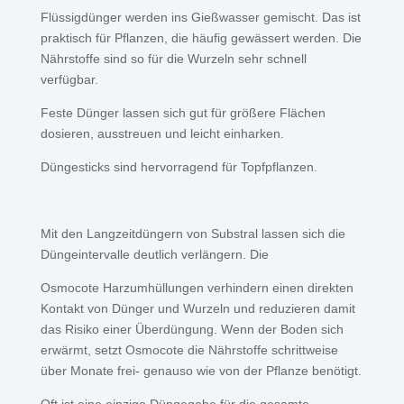
Flüssigdünger werden ins Gießwasser gemischt. Das ist
praktisch für Pflanzen, die häufig gewässert werden. Die
Nährstoffe sind so für die Wurzeln sehr schnell
verfügbar.
Feste Dünger lassen sich gut für größere Flächen
dosieren, ausstreuen und leicht einharken.
Düngesticks sind hervorragend für Topfpflanzen.
Mit den Langzeitdüngern von Substral lassen sich die
Düngeintervalle deutlich verlängern. Die
Osmocote Harzumhüllungen verhindern einen direkten
Kontakt von Dünger und Wurzeln und reduzieren damit
das Risiko einer Überdüngung. Wenn der Boden sich
erwärmt, setzt Osmocote die Nährstoffe schrittweise
über Monate frei- genauso wie von der Pflanze benötigt.