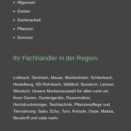
Allgemein
Garten
Gartenarbeit
Pflanzen
Sommer
Ihr Fachhändler in der Region:
Lobbach, Sinsheim, Mauer, Meckesheim, Schlierbach,
Heidelberg, HD-Rohrbach, Walldorf, Nussloch, Leimen,
Wiesloch. Unsere Markenauswahl für alles rund um
ihren Garten, Gartengeräte, Rasenmäher,
Hochdruckreiniger, Teichtechnik, Pflanzenpflege und
Tiernahrung: Sabo, Echo, Toro, Kränzle, Oase, Makita,
Neudorff und viele mehr.