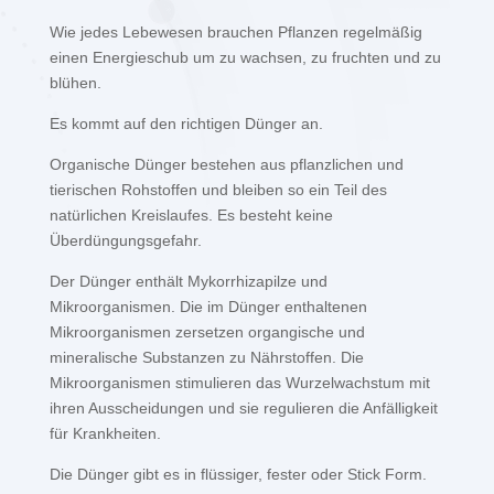
Wie jedes Lebewesen brauchen Pflanzen regelmäßig
einen Energieschub um zu wachsen, zu fruchten und zu
blühen.
Es kommt auf den richtigen Dünger an.
Organische Dünger bestehen aus pflanzlichen und
tierischen Rohstoffen und bleiben so ein Teil des
natürlichen Kreislaufes. Es besteht keine
Überdüngungsgefahr.
Der Dünger enthält Mykorrhizapilze und
Mikroorganismen. Die im Dünger enthaltenen
Mikroorganismen zersetzen organgische und
mineralische Substanzen zu Nährstoffen. Die
Mikroorganismen stimulieren das Wurzelwachstum mit
ihren Ausscheidungen und sie regulieren die Anfälligkeit
für Krankheiten.
Die Dünger gibt es in flüssiger, fester oder Stick Form.