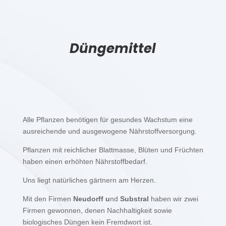
Düngemittel
Alle Pflanzen benötigen für gesundes Wachstum eine
ausreichende und ausgewogene Nährstoffversorgung.
Pflanzen mit reichlicher Blattmasse, Blüten und Früchten
haben einen erhöhten Nährstoffbedarf.
Uns liegt natürliches gärtnern am Herzen.
Mit den Firmen
Neudorff u
nd
Substral
haben wir zwei
Firmen gewonnen, denen Nachhaltigkeit sowie
biologisches Düngen kein Fremdwort ist.