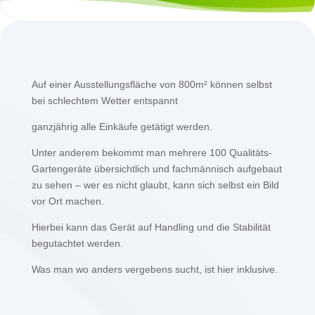
Auf einer Ausstellungsfläche von 800m² können selbst
bei schlechtem Wetter entspannt
ganzjährig alle Einkäufe getätigt werden.
Unter anderem bekommt man mehrere 100 Qualitäts-
Gartengeräte übersichtlich und fachmännisch aufgebaut
zu sehen – wer es nicht glaubt, kann sich selbst ein Bild
vor Ort machen.
Hierbei kann das Gerät auf Handling und die Stabilität
begutachtet werden.
Was man wo anders vergebens sucht, ist hier inklusive.