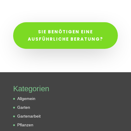
SIE BENÖTIGEN EINE
AUSFÜHRLICHE BERATUNG?
Kategorien
Allgemein
Garten
Gartenarbeit
Pflanzen