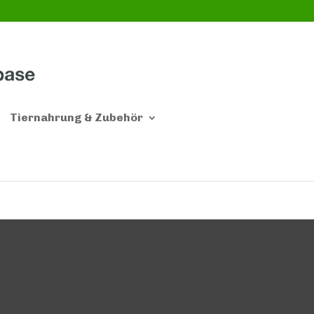
Tiernahrung & Zubehör