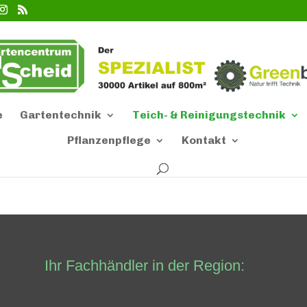
e
Gartentechnik
Teich- & Reinigungstechnik
Pflanzenpflege
Kontakt
Ihr Fachhändler in der Region: