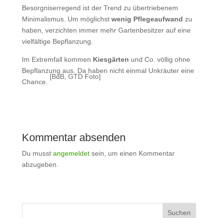
Besorgniserregend ist der Trend zu übertriebenem
Minimalismus. Um möglichst
wenig Pflegeaufwand
zu
haben, verzichten immer mehr Gartenbesitzer auf eine
vielfältige Bepflanzung.
Im Extremfall kommen
Kiesgärten
und Co. völlig ohne
Bepflanzung aus. Da haben nicht einmal Unkräuter eine
[BdB, GTD Foto]
Chance.
Kommentar absenden
Du musst
angemeldet
sein, um einen Kommentar
abzugeben.
Suchen