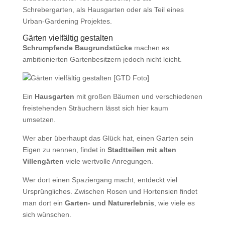
Schrebergarten, als Hausgarten oder als Teil eines
Urban-Gardening Projektes.
Gärten vielfältig gestalten
Schrumpfende Baugrundstücke
machen es
ambitionierten Gartenbesitzern jedoch nicht leicht.
Ein
Hausgarten
mit großen Bäumen und verschiedenen
freistehenden Sträuchern lässt sich hier kaum
umsetzen.
Wer aber überhaupt das Glück hat, einen Garten sein
Eigen zu nennen, findet in
Stadtteilen mit alten
Villengärten
viele wertvolle Anregungen.
Wer dort einen Spaziergang macht, entdeckt viel
Ursprüngliches. Zwischen Rosen und Hortensien findet
man dort ein
Garten- und Naturerlebnis
, wie viele es
sich wünschen.