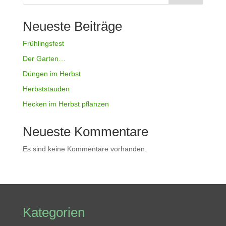
Neueste Beiträge
Frühlingsfest
Der Garten…
Düngen im Herbst
Herbststauden
Hecken im Herbst pflanzen
Neueste Kommentare
Es sind keine Kommentare vorhanden.
Kategorien