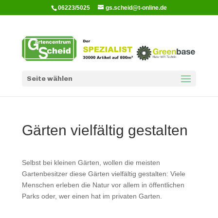
06223/5025
gs.scheid@t-online.de
Seite wählen
Gärten vielfältig gestalten
Selbst bei kleinen Gärten, wollen die meisten
Gartenbesitzer diese Gärten vielfältig gestalten: Viele
Menschen erleben die Natur vor allem in öffentlichen
Parks oder, wer einen hat im privaten Garten.