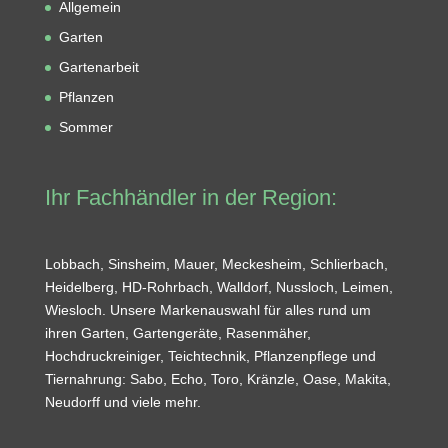
Allgemein
Garten
Gartenarbeit
Pflanzen
Sommer
Ihr Fachhändler in der Region:
Lobbach, Sinsheim, Mauer, Meckesheim, Schlierbach,
Heidelberg, HD-Rohrbach, Walldorf, Nussloch, Leimen,
Wiesloch. Unsere Markenauswahl für alles rund um
ihren Garten, Gartengeräte, Rasenmäher,
Hochdruckreiniger, Teichtechnik, Pflanzenpflege und
Tiernahrung: Sabo, Echo, Toro, Kränzle, Oase, Makita,
Neudorff und viele mehr.