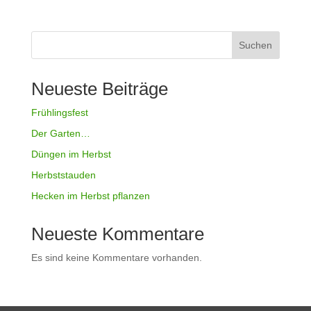
Suchen
Neueste Beiträge
Frühlingsfest
Der Garten…
Düngen im Herbst
Herbststauden
Hecken im Herbst pflanzen
Neueste Kommentare
Es sind keine Kommentare vorhanden.