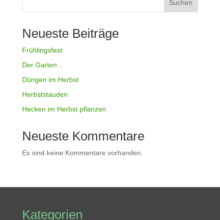
Suchen
Neueste Beiträge
Frühlingsfest
Der Garten…
Düngen im Herbst
Herbststauden
Hecken im Herbst pflanzen
Neueste Kommentare
Es sind keine Kommentare vorhanden.
Kategorien