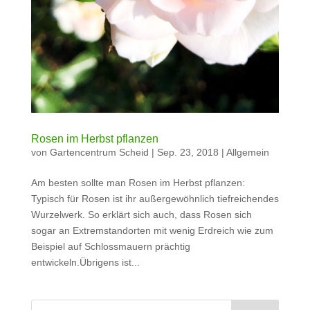
Rosen im Herbst pflanzen
von
Gartencentrum Scheid
|
Sep. 23, 2018
|
Allgemein
Am besten sollte man Rosen im Herbst pflanzen:
Typisch für Rosen ist ihr außergewöhnlich tiefreichendes
Wurzelwerk. So erklärt sich auch, dass Rosen sich
sogar an Extremstandorten mit wenig Erdreich wie zum
Beispiel auf Schlossmauern prächtig
entwickeln.Übrigens ist...