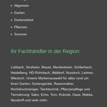
Allgemein
Garten
Gartenarbeit
Pflanzen
Sommer
Ihr Fachhändler in der Region:
Lobbach, Sinsheim, Mauer, Meckesheim, Schlierbach,
Heidelberg, HD-Rohrbach, Walldorf, Nussloch, Leimen,
Wiesloch. Unsere Markenauswahl für alles rund um
ihren Garten, Gartengeräte, Rasenmäher,
Hochdruckreiniger, Teichtechnik, Pflanzenpflege und
Tiernahrung: Sabo, Echo, Toro, Kränzle, Oase, Makita,
Neudorff und viele mehr.