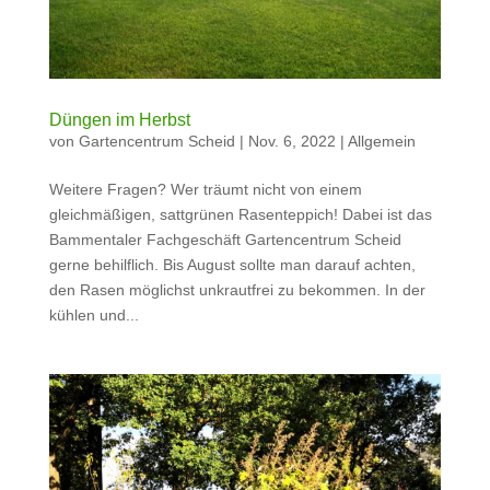
Düngen im Herbst
von
Gartencentrum Scheid
|
Nov. 6, 2022
|
Allgemein
Weitere Fragen? Wer träumt nicht von einem
gleichmäßigen, sattgrünen Rasenteppich! Dabei ist das
Bammentaler Fachgeschäft Gartencentrum Scheid
gerne behilflich. Bis August sollte man darauf achten,
den Rasen möglichst unkrautfrei zu bekommen. In der
kühlen und...