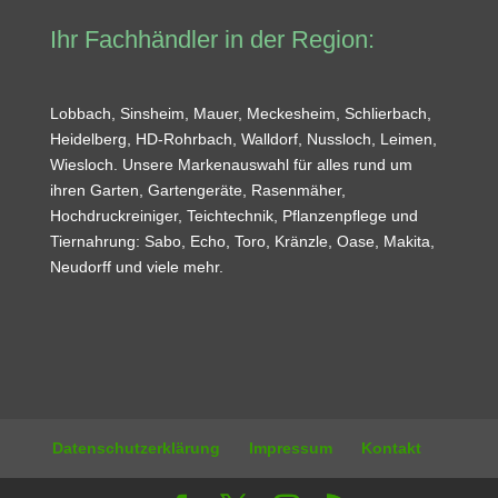
Ihr Fachhändler in der Region:
Lobbach, Sinsheim, Mauer, Meckesheim, Schlierbach,
Heidelberg, HD-Rohrbach, Walldorf, Nussloch, Leimen,
Wiesloch. Unsere Markenauswahl für alles rund um
ihren Garten, Gartengeräte, Rasenmäher,
Hochdruckreiniger, Teichtechnik, Pflanzenpflege und
Tiernahrung: Sabo, Echo, Toro, Kränzle, Oase, Makita,
Neudorff und viele mehr.
Datenschutzerklärung
Impressum
Kontakt