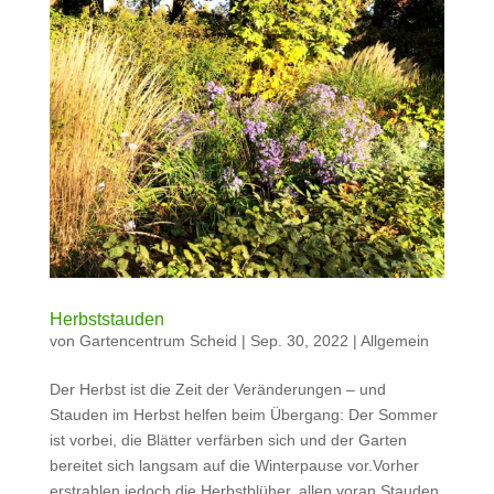
Herbststauden
von
Gartencentrum Scheid
|
Sep. 30, 2022
|
Allgemein
Der Herbst ist die Zeit der Veränderungen – und
Stauden im Herbst helfen beim Übergang: Der Sommer
ist vorbei, die Blätter verfärben sich und der Garten
bereitet sich langsam auf die Winterpause vor.Vorher
erstrahlen jedoch die Herbstblüher, allen voran Stauden