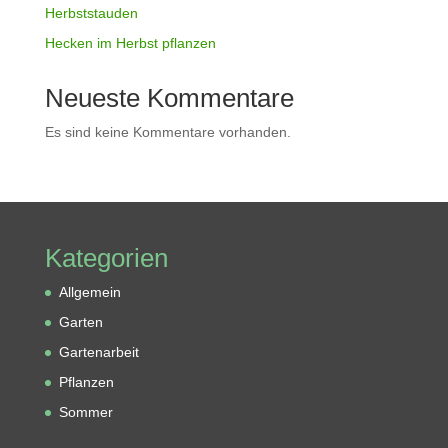
Herbststauden
Hecken im Herbst pflanzen
Neueste Kommentare
Es sind keine Kommentare vorhanden.
Kategorien
Allgemein
Garten
Gartenarbeit
Pflanzen
Sommer