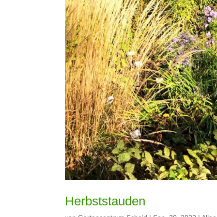
Herbststauden