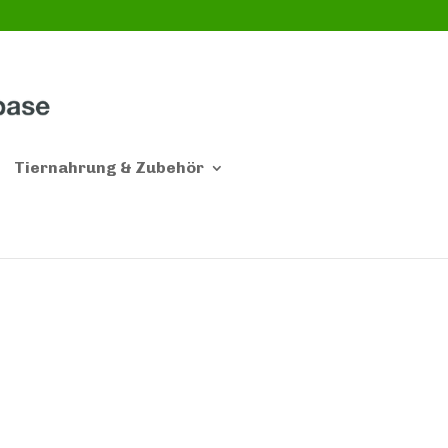
Tiernahrung & Zubehör