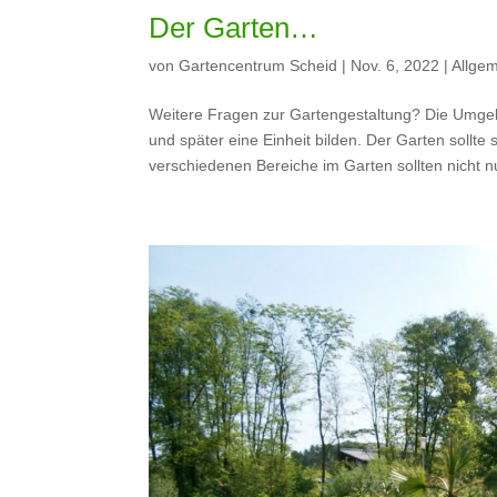
Der Garten…
von
Gartencentrum Scheid
|
Nov. 6, 2022
|
Allge
Weitere Fragen zur Gartengestaltung? Die Umgebu
und später eine Einheit bilden. Der Garten soll
verschiedenen Bereiche im Garten sollten nicht nu