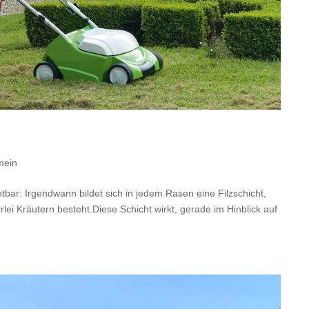
mein
chtbar: Irgendwann bildet sich in jedem Rasen eine Filzschicht,
ei Kräutern besteht.Diese Schicht wirkt, gerade im Hinblick auf