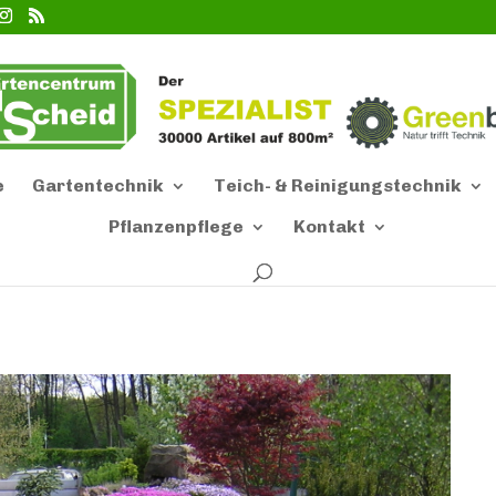
e
Gartentechnik
Teich- & Reinigungstechnik
Pflanzenpflege
Kontakt