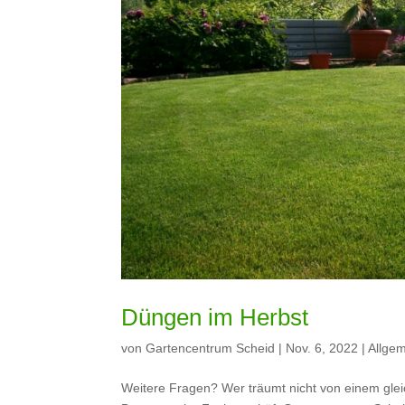
Düngen im Herbst
von
Gartencentrum Scheid
|
Nov. 6, 2022
|
Allge
Weitere Fragen? Wer träumt nicht von einem glei