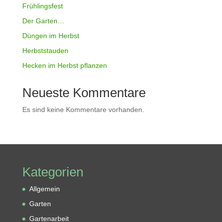
Frühlingsfest
Der Garten…
Düngen im Herbst
Herbststauden
Hecken im Herbst pflanzen
Neueste Kommentare
Es sind keine Kommentare vorhanden.
Kategorien
Allgemein
Garten
Gartenarbeit