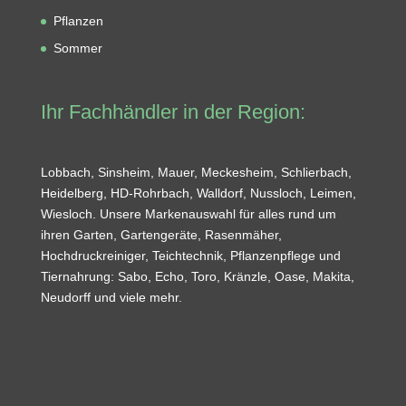
Pflanzen
Sommer
Ihr Fachhändler in der Region:
Lobbach, Sinsheim, Mauer, Meckesheim, Schlierbach,
Heidelberg, HD-Rohrbach, Walldorf, Nussloch, Leimen,
Wiesloch. Unsere Markenauswahl für alles rund um
ihren Garten, Gartengeräte, Rasenmäher,
Hochdruckreiniger, Teichtechnik, Pflanzenpflege und
Tiernahrung: Sabo, Echo, Toro, Kränzle, Oase, Makita,
Neudorff und viele mehr.