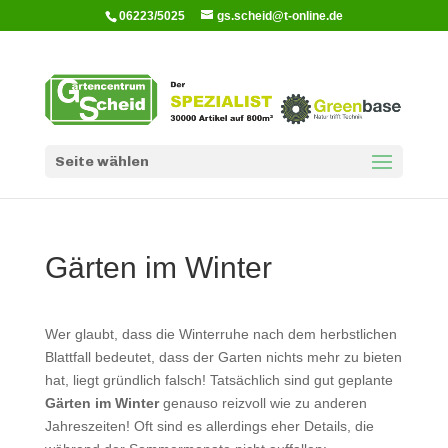
06223/5025
gs.scheid@t-online.de
Seite wählen
Gärten im Winter
Wer glaubt, dass die Winterruhe nach dem herbstlichen
Blattfall bedeutet, dass der Garten nichts mehr zu bieten
hat, liegt gründlich falsch! Tatsächlich sind gut geplante
Gärten im Winter
genauso reizvoll wie zu anderen
Jahreszeiten! Oft sind es allerdings eher Details, die