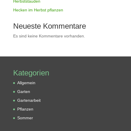
Herbststauden
Hecken im Herbst pflanzen
Neueste Kommentare
Es sind keine Kommentare vorhanden.
Kategorien
Allgemein
Garten
Gartenarbeit
Pflanzen
Sommer