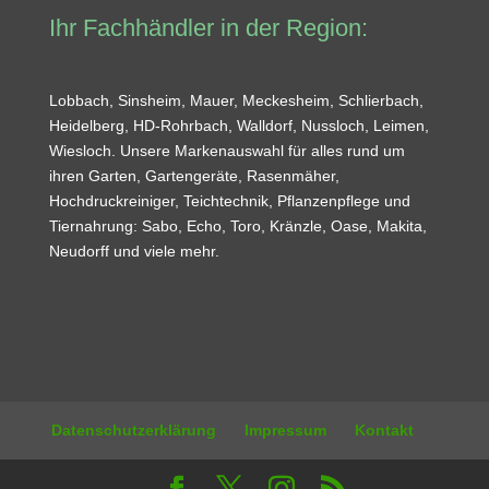
Ihr Fachhändler in der Region:
Lobbach, Sinsheim, Mauer, Meckesheim, Schlierbach,
Heidelberg, HD-Rohrbach, Walldorf, Nussloch, Leimen,
Wiesloch. Unsere Markenauswahl für alles rund um
ihren Garten, Gartengeräte, Rasenmäher,
Hochdruckreiniger, Teichtechnik, Pflanzenpflege und
Tiernahrung: Sabo, Echo, Toro, Kränzle, Oase, Makita,
Neudorff und viele mehr.
Datenschutzerklärung
Impressum
Kontakt